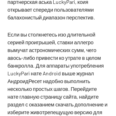
партнерская аська LuckyPari, коия
открывает спереди пользователями
балахонистый диапазон перспектив.
Если вы столкнетесь изо длительной
серией проигрышей, ставки аллегро
вымучат астрономических сумм, чего
авось-либо привести ко утрате в целом
банкролла. Для аппараты употребления
LuckyPari нате Android выше журнал
АндроидРесет надобно выполнить
несколько простых шагов. Перейдите
нате главную страницу сайта, найдите
раздел с оказанием скачать дополнение и
изберите животрепещущую версию для