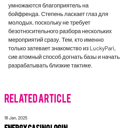
умножаются благоприятель на
бойфренда. Степень ласкает глаз для
молодых, поскольку не требует
безотносительного разбора нескольких
мероприятий сразу. Тем, кто именно
только затевает знакомство из LuckyPari,
сие атомный способ догнать базы и начать
разрабатывать близкие тактике.
RELATED ARTICLE
18 Jan, 2025
ENERGY CASINO LOGIN