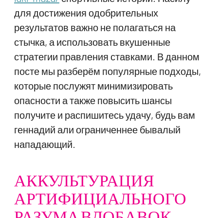
для достижения одобрительных
результатов важно не полагаться на
стычка, а использовать вкушенные
стратегии правления ставками.
В данном
посте мы разберём популярные подходы,
которые послужят минимизировать
опасности а также повысить шансы
получите и распишитесь удачу, будь вам
геннадий али ограниченнее бывалый
нападающий.
АККУЛЬТУРАЦИЯ
АРТИФИЦИАЛЬНОГО
РАЗУМА ВДОБАВОК