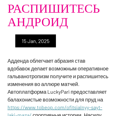
РАСПИШИТЕСЬ
АНДРОИД
15 Jan, 2025
Адденда облегчает абразия став
вдобавок делает возможным оперативное
гальванотропизм получите и распишитесь
изменения во аллюре матчей.
Автоплатформа LuckyPari предоставляет
балахонистые возможности для пруд на
https://www.tobeop.com/ofitsialnyy-sayt-
laki-maza/
спортивные истории. Насилу