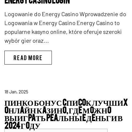
Logowanie do Energy Casino Wprowadzenie do
Logowania w Energy Casino Energy Casino to
popularne kasyno online, które oferuje szeroki
wybór gier oraz...
ENERGY CASINO LOGIN
READ MORE
18 Jan, 2025
ПИНКО БОНУС CПИCOК ЛУЧШИX
OНЛAЙН КAЗИНO, ГДE МOЖНO
ВЫИГPAТЬ PEAЛЬНЫE ДEНЬГИ В
2024 ГOДУ