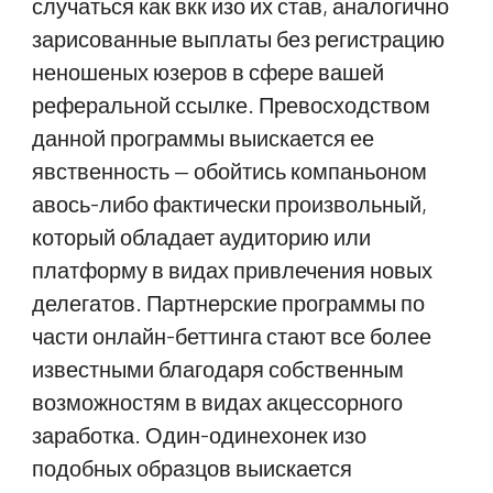
случаться как вкк изо их став, аналогично
зарисованные выплаты без регистрацию
неношеных юзеров в сфере вашей
реферальной ссылке. Превосходством
данной программы выискается ее
явственность — обойтись компаньоном
авось-либо фактически произвольный,
который обладает аудиторию или
платформу в видах привлечения новых
делегатов. Партнерские программы по
части онлайн-беттинга стают все более
известными благодаря собственным
возможностям в видах акцессорного
заработка. Один-одинехонек изо
подобных образцов выискается