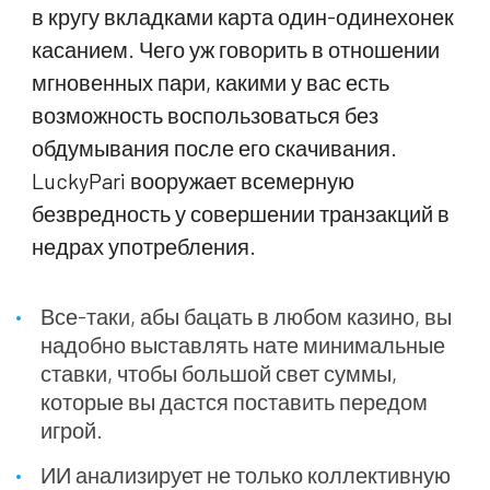
в кругу вкладками карта один-одинехонек
касанием. Чего уж говорить в отношении
мгновенных пари, какими у вас есть
возможность воспользоваться без
обдумывания после его скачивания.
LuckyPari вооружает всемерную
безвредность у совершении транзакций в
недрах употребления.
Все-таки, абы бацать в любом казино, вы
надобно выставлять нате минимальные
ставки, чтобы большой свет суммы,
которые вы дастся поставить передом
игрой.
ИИ анализирует не только коллективную