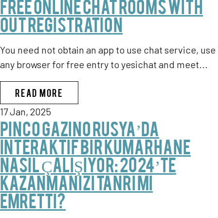
FREE ONLINE CHAT ROOMS WITH
OUT REGISTRATION
You need not obtain an app to use chat service, use
any browser for free entry to yesichat and meet...
FREE ONLINE CHAT ROOMS WITH OUT 
READ MORE
17 Jan, 2025
PINCO GAZINO RUSYA’DA
INTERAKTIF BIR KUMARHANE
NASIL ÇALIŞIYOR: 2024’TE
KAZANMANIZI TANRI MI
EMRETTI?