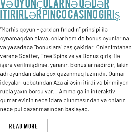
VƏ OYUNÇULAR NƏ QƏDƏR
ITIRIRLƏR PINCO CASINO GIRIŞ
“Mərhis qoyun - çarxları fırladın” prinsipi ilə
oynamaqdan əlavə, onlar həm də bonus oyunlarına
və ya sadəcə “bonuslara” baş çəkirlər. Onlar imtahan
verənə Scatter, Free Spins və ya Bonus girişi ilə
işarə verilmişdirsə, yaranır. Bonuslar nadirdir, lakin
adi oyundan daha çox qazanmaq lazımdır. Qumar
ideyaları ucbatından Aza ailəsini itirdi və bir milyon
rubla yaxın borcu var... Amma gəlin interaktiv
qumar evinin necə idarə olunmasından və onların
necə pul qazanmasından başlayaq.
2024-CÜ ILDƏ ONLAYN KAZINOLAR N
READ MORE