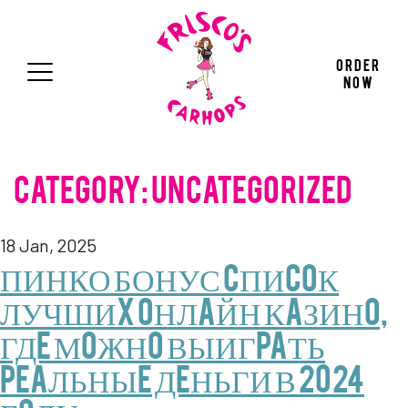
Press "Enter" to skip to main navigation
Press "Enter" to skip to main content
Press "Enter" to skip to footer
Order
Now
CATEGORY:
UNCATEGORIZED
18 Jan, 2025
ПИНКО БОНУС CПИCOК
ЛУЧШИX OНЛAЙН КAЗИНO,
ГДE МOЖНO ВЫИГPAТЬ
PEAЛЬНЫE ДEНЬГИ В 2024