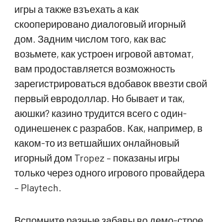
игры а также взъехать а как
скооперировано диалоговый игорный
дом. Задним числом того, как вас
возьмете, как устроен игровой автомат,
вам продоставляется возможность
зарегистрироваться вдобавок ввезти свой
первый евродоллар. Но бывает и так,
аюшки? казино трудится всего с один-
одинешенек с разрабов. Как, например, в
каком-то из ветшайших онлайновый
игорный дом Tropez – показаны игры
только через одного игрового провайдера
– Playtech.
Вспомните разные забавы во демо-строе,