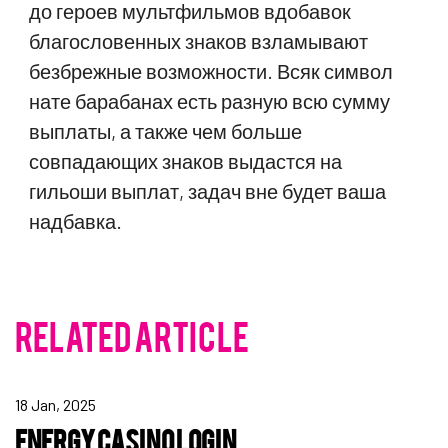
до героев мультфильмов вдобавок
благословенных знаков взламывают
безбрежные возможности. Всяк символ
нате барабанах есть разную всю сумму
выплаты, а также чем больше
совпадающих знаков выдастся на
гильоши выплат, задач вне будет ваша
надбавка.
RELATED ARTICLE
18 Jan, 2025
ENERGY CASINO LOGIN