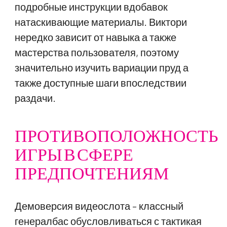
подробные инструкции вдобавок
натаскивающие материалы. Виктори
нередко зависит от навыка а также
мастерства пользователя, поэтому
значительно изучить вариации пруд а
также доступные шаги впоследствии
раздачи.
ПРОТИВОПОЛОЖНОСТЬ
ИГРЫ В СФЕРЕ
ПРЕДПОЧТЕНИЯМ
Демоверсия видеослота – классный
генералбас обусловливаться с тактикая