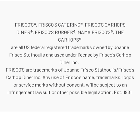
FRISCO’S®, FRISCO’S CATERING®, FRISCO’S CARHOPS
DINER®, FRISCO’S BURGER®, MAMA FRISCO’S®, THE
CARHOPS®
are all US federal registered trademarks owned by Joanne
Frisco Stathoulis and used under license by Frisco’s Carhop
Diner Inc.
FRISCO’S are trademarks of Joanne Frisco Stathoulis/Frisco’s
Carhop Diner Inc. Any use of Frisco’s name, trademarks, logos
or service marks without consent, will be subject to an
infringement lawsuit or other possible legal action. Est. 1981