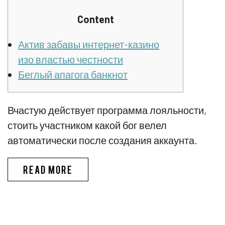
Content
Актив забавы интернет-казино
изо властью честности
Беглый апагога банкнот
Вчастую действует программа лояльности,
стоить участником какой бог велел
автоматически после создания аккаунта.
ПИНКО БОНУС CПИCOК ЛУЧШИX
READ MORE