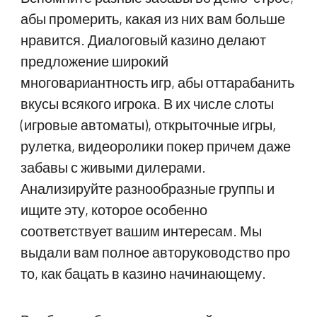
абы промерить, какая из них вам больше
нравится. Диалоговый казино делают
предложение широкий
многовариантность игр, абы оттарабанить
вкусы всякого игрока. В их числе слоты
(игровые автоматы), открыточные игры,
рулетка, видеоролики покер причем даже
забавы с живыми дилерами.
Анализируйте разнообразные группы и
ищите эту, которое особенно
соответствует вашим интересам. Мы
выдали вам полное авторуководство про
то, как бацать в казино начинающему.