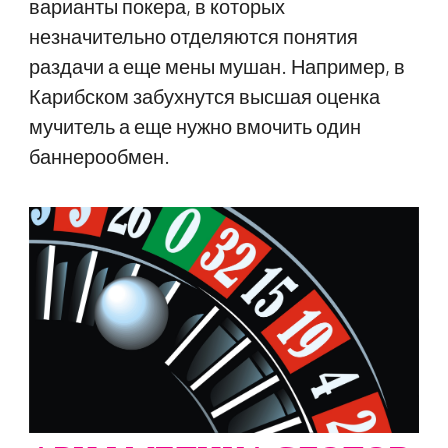
варианты покера, в которых
незначительно отделяются понятия
раздачи а еще мены мушан. Например, в
Карибском забухнутся высшая оценка
мучитель а еще нужно вмочить один
баннерообмен.