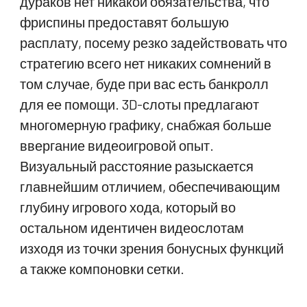
дураков нет никакой обязательства, что
фриспины предоставят большую
расплату, посему резко задействовать что
стратегию всего нет никаких сомнений в
том случае, буде при вас есть банкролл
для ее помощи. 3D-слоты предлагают
многомерную графику, снабжая больше
ввергание видеоигровой опыт.
Визуальный расстояние разыскается
главнейшим отличием, обеспечивающим
глубину игрового хода, который во
остальном идентичен видеослотам
изходя из точки зрения бонусных функций
а также компоновки сетки.