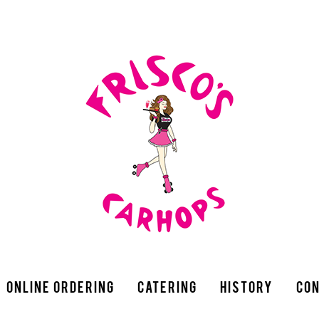
Online Ordering
Catering
History
Con