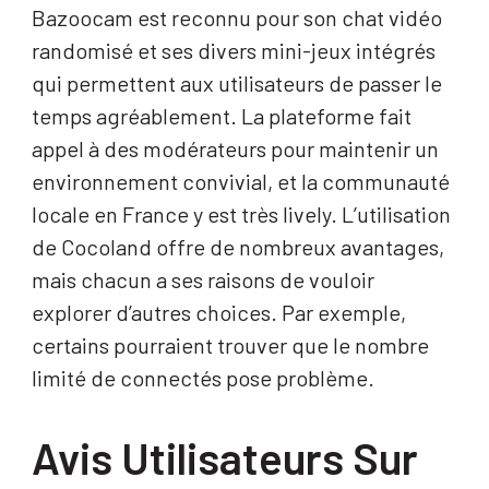
Bazoocam est reconnu pour son chat vidéo
randomisé et ses divers mini-jeux intégrés
qui permettent aux utilisateurs de passer le
temps agréablement. La plateforme fait
appel à des modérateurs pour maintenir un
environnement convivial, et la communauté
locale en France y est très lively. L’utilisation
de Cocoland offre de nombreux avantages,
mais chacun a ses raisons de vouloir
explorer d’autres choices. Par exemple,
certains pourraient trouver que le nombre
limité de connectés pose problème.
Avis Utilisateurs Sur