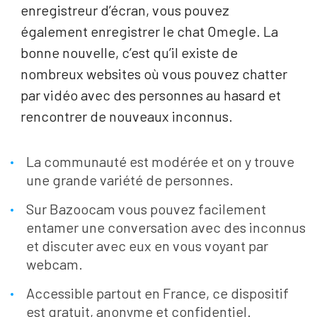
enregistreur d’écran, vous pouvez
également enregistrer le chat Omegle. La
bonne nouvelle, c’est qu’il existe de
nombreux websites où vous pouvez chatter
par vidéo avec des personnes au hasard et
rencontrer de nouveaux inconnus.
La communauté est modérée et on y trouve
une grande variété de personnes.
Sur Bazoocam vous pouvez facilement
entamer une conversation avec des inconnus
et discuter avec eux en vous voyant par
webcam.
Accessible partout en France, ce dispositif
est gratuit, anonyme et confidentiel.