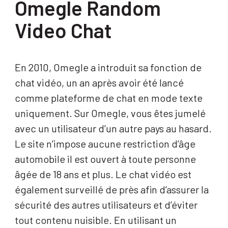
Omegle Random
Video Chat
En 2010, Omegle a introduit sa fonction de
chat vidéo, un an après avoir été lancé
comme plateforme de chat en mode texte
uniquement. Sur Omegle, vous êtes jumelé
avec un utilisateur d’un autre pays au hasard.
Le site n’impose aucune restriction d’âge
automobile il est ouvert à toute personne
âgée de 18 ans et plus. Le chat vidéo est
également surveillé de près afin d’assurer la
sécurité des autres utilisateurs et d’éviter
tout contenu nuisible. En utilisant un