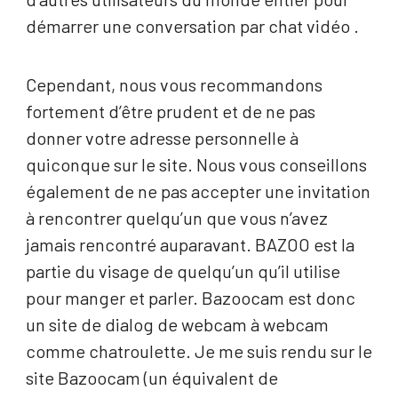
démarrer une conversation par chat vidéo .
Cependant, nous vous recommandons
fortement d’être prudent et de ne pas
donner votre adresse personnelle à
quiconque sur le site. Nous vous conseillons
également de ne pas accepter une invitation
à rencontrer quelqu’un que vous n’avez
jamais rencontré auparavant. BAZOO est la
partie du visage de quelqu’un qu’il utilise
pour manger et parler. Bazoocam est donc
un site de dialog de webcam à webcam
comme chatroulette. Je me suis rendu sur le
site Bazoocam (un équivalent de