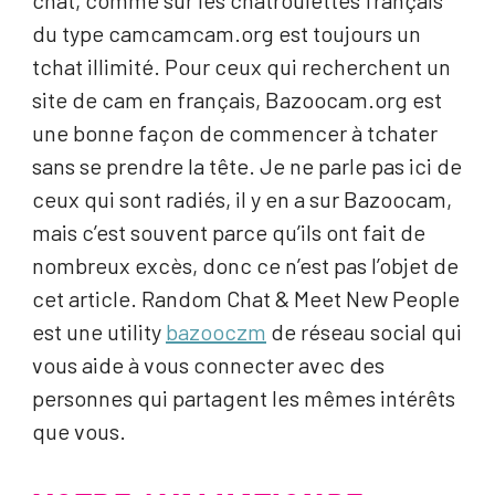
chat, comme sur les chatroulettes français
du type camcamcam.org est toujours un
tchat illimité. Pour ceux qui recherchent un
site de cam en français, Bazoocam.org est
une bonne façon de commencer à tchater
sans se prendre la tête. Je ne parle pas ici de
ceux qui sont radiés, il y en a sur Bazoocam,
mais c’est souvent parce qu’ils ont fait de
nombreux excès, donc ce n’est pas l’objet de
cet article. Random Chat & Meet New People
est une utility
bazooczm
de réseau social qui
vous aide à vous connecter avec des
personnes qui partagent les mêmes intérêts
que vous.