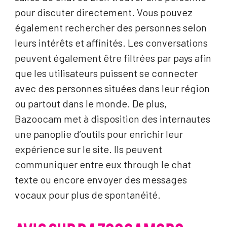
pour discuter directement. Vous pouvez
également rechercher des personnes selon
leurs intérêts et affinités. Les conversations
peuvent également être filtrées par pays afin
que les utilisateurs puissent se connecter
avec des personnes situées dans leur région
ou partout dans le monde. De plus,
Bazoocam met à disposition des internautes
une panoplie d’outils pour enrichir leur
expérience sur le site. Ils peuvent
communiquer entre eux through le chat
texte ou encore envoyer des messages
vocaux pour plus de spontanéité.