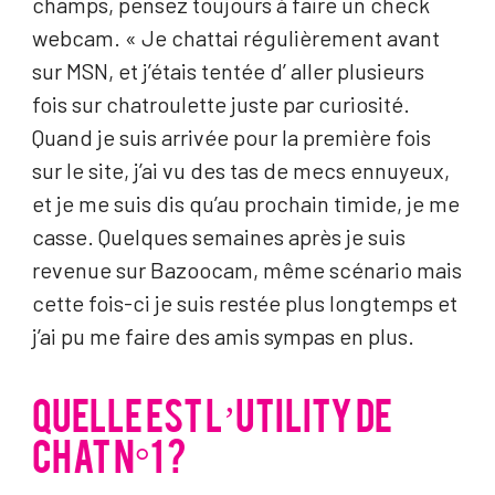
champs, pensez toujours à faire un check
webcam. « Je chattai régulièrement avant
sur MSN, et j’étais tentée d’ aller plusieurs
fois sur chatroulette juste par curiosité.
Quand je suis arrivée pour la première fois
sur le site, j’ai vu des tas de mecs ennuyeux,
et je me suis dis qu’au prochain timide, je me
casse. Quelques semaines après je suis
revenue sur Bazoocam, même scénario mais
cette fois-ci je suis restée plus longtemps et
j’ai pu me faire des amis sympas en plus.
QUELLE EST L’UTILITY DE
CHAT N°1 ?