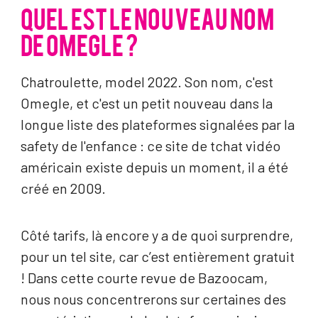
QUEL EST LE NOUVEAU NOM
DE OMEGLE ?
Chatroulette, model 2022. Son nom, c'est
Omegle, et c'est un petit nouveau dans la
longue liste des plateformes signalées par la
safety de l'enfance : ce site de tchat vidéo
américain existe depuis un moment, il a été
créé en 2009.
Côté tarifs, là encore y a de quoi surprendre,
pour un tel site, car c’est entièrement gratuit
! Dans cette courte revue de Bazoocam,
nous nous concentrerons sur certaines des