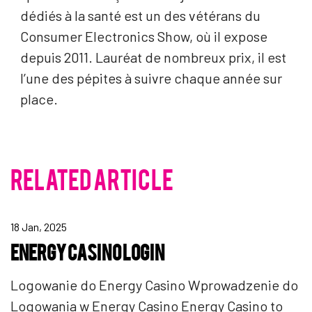
dédiés à la santé est un des vétérans du
Consumer Electronics Show, où il expose
depuis 2011. Lauréat de nombreux prix, il est
l’une des pépites à suivre chaque année sur
place.
RELATED ARTICLE
18 Jan, 2025
ENERGY CASINO LOGIN
Logowanie do Energy Casino Wprowadzenie do
Logowania w Energy Casino Energy Casino to