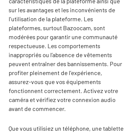
caractéristiques de la plateforme ainsi que
sur les avantages et les inconvénients de
l’utilisation de la plateforme. Les
plateformes, surtout Bazoocam, sont
modérées pour garantir une communauté
respectueuse. Les comportements
inappropriés ou l’absence de vêtements
peuvent entraîner des bannissements. Pour
profiter pleinement de l’expérience,
assurez-vous que vos équipements
fonctionnent correctement. Activez votre
caméra et vérifiez votre connexion audio
avant de commencer.
Que vous utilisiez un téléphone, une tablette