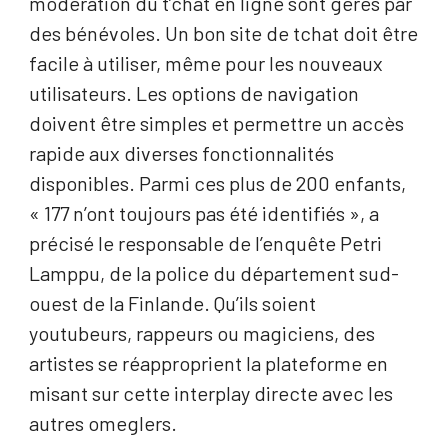
modération du t’chat en ligne sont gérés par
des bénévoles. Un bon site de tchat doit être
facile à utiliser, même pour les nouveaux
utilisateurs. Les options de navigation
doivent être simples et permettre un accès
rapide aux diverses fonctionnalités
disponibles. Parmi ces plus de 200 enfants,
« 177 n’ont toujours pas été identifiés », a
précisé le responsable de l’enquête Petri
Lamppu, de la police du département sud-
ouest de la Finlande. Qu’ils soient
youtubeurs, rappeurs ou magiciens, des
artistes se réapproprient la plateforme en
misant sur cette interplay directe avec les
autres omeglers.