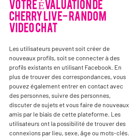
VOTRE ÉVALUATION DE
CHERRY LIVE- RANDOM
VIDEO CHAT
Les utilisateurs peuvent soit créer de
nouveaux profils, soit se connecter à des
profils existants en utilisant Facebook. En
plus de trouver des correspondances, vous
pouvez également entrer en contact avec
des personnes, suivre des personnes,
discuter de sujets et vous faire de nouveaux
amis par le biais de cette plateforme. Les
utilisateurs ont la possibilité de trouver des
connexions par lieu, sexe, âge ou mots-clés.