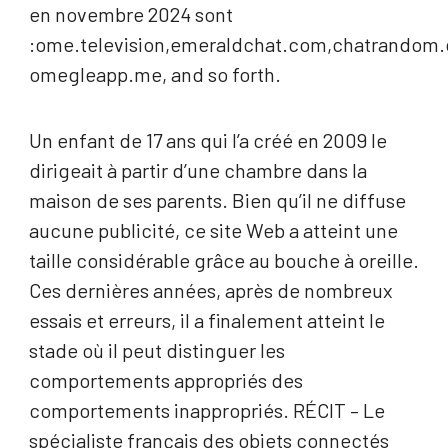
en novembre 2024 sont
:ome.television,emeraldchat.com,chatrandom
omegleapp.me, and so forth.
Un enfant de 17 ans qui l’a créé en 2009 le
dirigeait à partir d’une chambre dans la
maison de ses parents. Bien qu’il ne diffuse
aucune publicité, ce site Web a atteint une
taille considérable grâce au bouche à oreille.
Ces dernières années, après de nombreux
essais et erreurs, il a finalement atteint le
stade où il peut distinguer les
comportements appropriés des
comportements inappropriés. RÉCIT – Le
spécialiste français des objets connectés