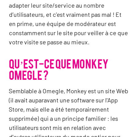
adapter leur site/service au nombre
d’utilisateurs, et c’est vraiment pas mal ! Et
en prime, une équipe de modérateur est
constamment sur le site pour veiller à ce que
votre visite se passe au mieux.
QU’EST-CE QUE MONKEY
OMEGLE ?
Semblable à Omegle, Monkey est un site Web
(il avait auparavant une software sur l'App
Store, mais elle a été temporairement
supprimée) qui a un principe familier : les
utilisateurs sont mis en relation avec
d'autres utilisateurs du monde entier pour