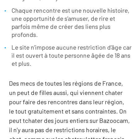
Chaque rencontre est une nouvelle histoire,
une opportunité de s’amuser, de rire et
parfois même de créer des liens plus
profonds.
Le site n’impose aucune restriction d’âge car
il est ouvert à toute personne âgée de 18 ans
et plus.
Des mecs de toutes les régions de France,
un peut de filles aussi, qui viennent chater
pour faire des rencontres dans leur région,
le tout gratuitement et sans contraintes. On
peut tchater des jours entiers sur Bazoocam,
il n’y aura pas de restrictions horaires, le