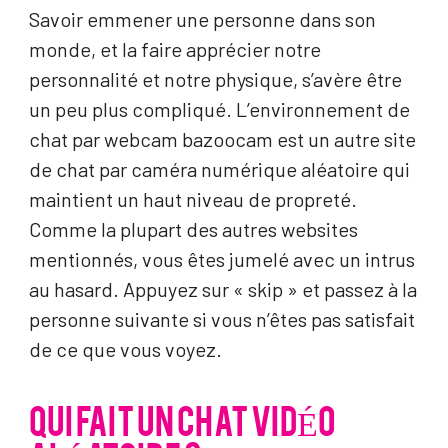
Savoir emmener une personne dans son
monde, et la faire apprécier notre
personnalité et notre physique, s’avère être
un peu plus compliqué. L’environnement de
chat par webcam bazoocam est un autre site
de chat par caméra numérique aléatoire qui
maintient un haut niveau de propreté.
Comme la plupart des autres websites
mentionnés, vous êtes jumelé avec un intrus
au hasard. Appuyez sur « skip » et passez à la
personne suivante si vous n’êtes pas satisfait
de ce que vous voyez.
QUI FAIT UN CHAT VIDÉO