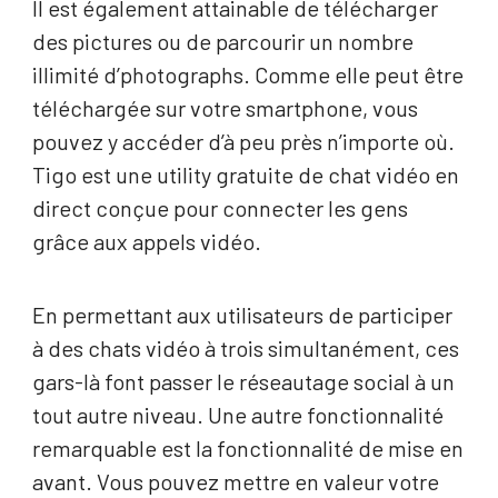
Il est également attainable de télécharger
des pictures ou de parcourir un nombre
illimité d’photographs. Comme elle peut être
téléchargée sur votre smartphone, vous
pouvez y accéder d’à peu près n’importe où.
Tigo est une utility gratuite de chat vidéo en
direct conçue pour connecter les gens
grâce aux appels vidéo.
En permettant aux utilisateurs de participer
à des chats vidéo à trois simultanément, ces
gars-là font passer le réseautage social à un
tout autre niveau. Une autre fonctionnalité
remarquable est la fonctionnalité de mise en
avant. Vous pouvez mettre en valeur votre