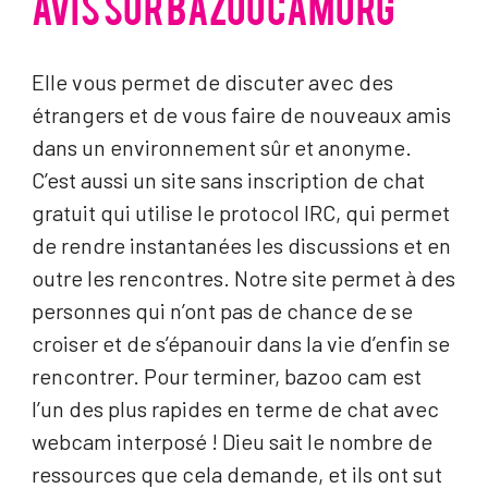
AVIS SUR BAZOOCAMORG
Elle vous permet de discuter avec des
étrangers et de vous faire de nouveaux amis
dans un environnement sûr et anonyme.
C’est aussi un site sans inscription de chat
gratuit qui utilise le protocol IRC, qui permet
de rendre instantanées les discussions et en
outre les rencontres. Notre site permet à des
personnes qui n’ont pas de chance de se
croiser et de s’épanouir dans la vie d’enfin se
rencontrer. Pour terminer, bazoo cam est
l’un des plus rapides en terme de chat avec
webcam interposé ! Dieu sait le nombre de
ressources que cela demande, et ils ont sut