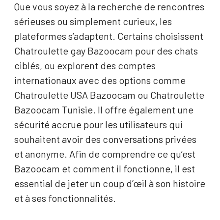
Que vous soyez à la recherche de rencontres
sérieuses ou simplement curieux, les
plateformes s’adaptent. Certains choisissent
Chatroulette gay Bazoocam pour des chats
ciblés, ou explorent des comptes
internationaux avec des options comme
Chatroulette USA Bazoocam ou Chatroulette
Bazoocam Tunisie. Il offre également une
sécurité accrue pour les utilisateurs qui
souhaitent avoir des conversations privées
et anonyme. Afin de comprendre ce qu’est
Bazoocam et comment il fonctionne, il est
essential de jeter un coup d’œil à son histoire
et à ses fonctionnalités.