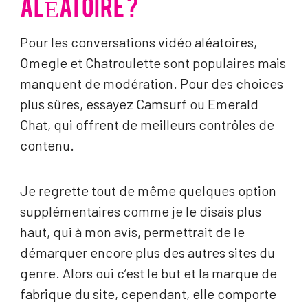
ALÉATOIRE ?
Pour les conversations vidéo aléatoires,
Omegle et Chatroulette sont populaires mais
manquent de modération. Pour des choices
plus sûres, essayez Camsurf ou Emerald
Chat, qui offrent de meilleurs contrôles de
contenu.
Je regrette tout de même quelques option
supplémentaires comme je le disais plus
haut, qui à mon avis, permettrait de le
démarquer encore plus des autres sites du
genre. Alors oui c’est le but et la marque de
fabrique du site, cependant, elle comporte