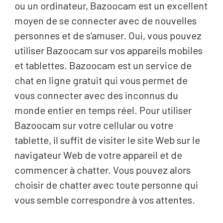
ou un ordinateur, Bazoocam est un excellent
moyen de se connecter avec de nouvelles
personnes et de s’amuser. Oui, vous pouvez
utiliser Bazoocam sur vos appareils mobiles
et tablettes. Bazoocam est un service de
chat en ligne gratuit qui vous permet de
vous connecter avec des inconnus du
monde entier en temps réel. Pour utiliser
Bazoocam sur votre cellular ou votre
tablette, il suffit de visiter le site Web sur le
navigateur Web de votre appareil et de
commencer à chatter. Vous pouvez alors
choisir de chatter avec toute personne qui
vous semble correspondre à vos attentes.