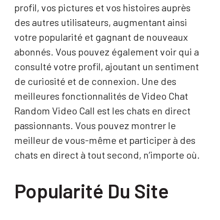
profil, vos pictures et vos histoires auprès
des autres utilisateurs, augmentant ainsi
votre popularité et gagnant de nouveaux
abonnés. Vous pouvez également voir qui a
consulté votre profil, ajoutant un sentiment
de curiosité et de connexion. Une des
meilleures fonctionnalités de Video Chat
Random Video Call est les chats en direct
passionnants. Vous pouvez montrer le
meilleur de vous-même et participer à des
chats en direct à tout second, n’importe où.
Popularité Du Site