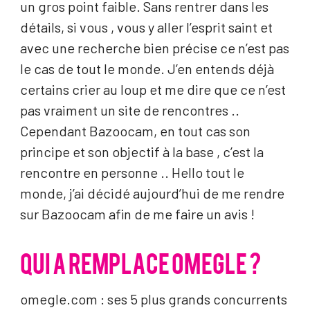
un gros point faible. Sans rentrer dans les
détails, si vous , vous y aller l’esprit saint et
avec une recherche bien précise ce n’est pas
le cas de tout le monde. J’en entends déjà
certains crier au loup et me dire que ce n’est
pas vraiment un site de rencontres ..
Cependant Bazoocam, en tout cas son
principe et son objectif à la base , c’est la
rencontre en personne .. Hello tout le
monde, j’ai décidé aujourd’hui de me rendre
sur Bazoocam afin de me faire un avis !
QUI A REMPLACE OMEGLE ?
omegle.com : ses 5 plus grands concurrents