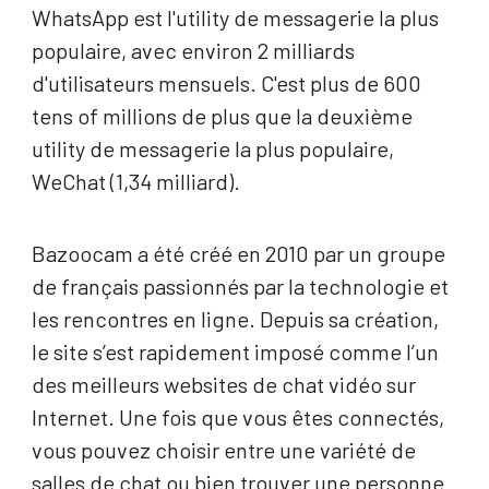
WhatsApp est l'utility de messagerie la plus
populaire, avec environ 2 milliards
d'utilisateurs mensuels. C'est plus de 600
tens of millions de plus que la deuxième
utility de messagerie la plus populaire,
WeChat (1,34 milliard).
Bazoocam a été créé en 2010 par un groupe
de français passionnés par la technologie et
les rencontres en ligne. Depuis sa création,
le site s’est rapidement imposé comme l’un
des meilleurs websites de chat vidéo sur
Internet. Une fois que vous êtes connectés,
vous pouvez choisir entre une variété de
salles de chat ou bien trouver une personne