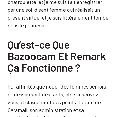
chatroulette) et je me suis fait enregistrer
par une soi-disant femme qui réalisait un
present virtuel et je suis littéralement tombé
dans le panneau.
Qu’est-ce Que
Bazoocam Et Remark
Ça Fonctionne ?
Par affinités que nouer des femmes seniors
ci-dessus sont des tarifs, alors inscrivez-
vous et classement des points. Le site de
Caramail, son administration et sa