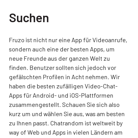
Suchen
Fruzo ist nicht nur eine App für Videoanrufe,
sondern auch eine der besten Apps, um
neue Freunde aus der ganzen Welt zu
finden. Benutzer sollten sich jedoch vor
gefälschten Profilen in Acht nehmen. Wir
haben die besten zufälligen Video-Chat-
Apps für Android- und iOS-Plattformen
zusammengestellt. Schauen Sie sich also
kurz um und wählen Sie aus, was am besten
zu Ihnen passt. Chatrandom ist weltweit by
way of Web und Apps in vielen Ländern am