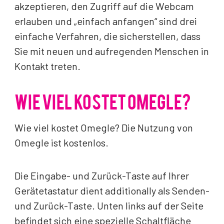
akzeptieren, den Zugriff auf die Webcam
erlauben und „einfach anfangen“ sind drei
einfache Verfahren, die sicherstellen, dass
Sie mit neuen und aufregenden Menschen in
Kontakt treten.
WIE VIEL KOSTET OMEGLE?
Wie viel kostet Omegle? Die Nutzung von
Omegle ist kostenlos.
Die Eingabe- und Zurück-Taste auf Ihrer
Gerätetastatur dient additionally als Senden-
und Zurück-Taste. Unten links auf der Seite
befindet sich eine spezielle Schaltfläche