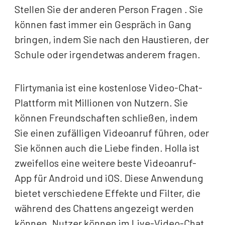
Stellen Sie der anderen Person Fragen . Sie
können fast immer ein Gespräch in Gang
bringen, indem Sie nach den Haustieren, der
Schule oder irgendetwas anderem fragen.
Flirtymania ist eine kostenlose Video-Chat-
Plattform mit Millionen von Nutzern. Sie
können Freundschaften schließen, indem
Sie einen zufälligen Videoanruf führen, oder
Sie können auch die Liebe finden. Holla ist
zweifellos eine weitere beste Videoanruf-
App für Android und iOS. Diese Anwendung
bietet verschiedene Effekte und Filter, die
während des Chattens angezeigt werden
können. Nutzer können im Live-Video-Chat