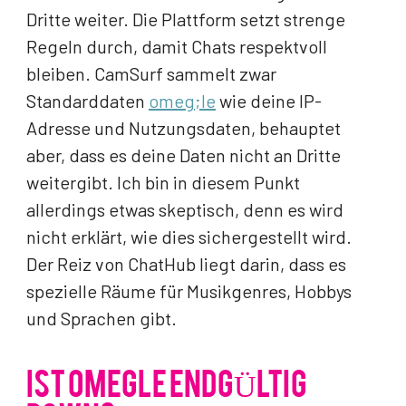
Dritte weiter. Die Plattform setzt strenge
Regeln durch, damit Chats respektvoll
bleiben. CamSurf sammelt zwar
Standarddaten
omeg;le
wie deine IP-
Adresse und Nutzungsdaten, behauptet
aber, dass es deine Daten nicht an Dritte
weitergibt. Ich bin in diesem Punkt
allerdings etwas skeptisch, denn es wird
nicht erklärt, wie dies sichergestellt wird.
Der Reiz von ChatHub liegt darin, dass es
spezielle Räume für Musikgenres, Hobbys
und Sprachen gibt.
IST OMEGLE ENDGÜLTIG