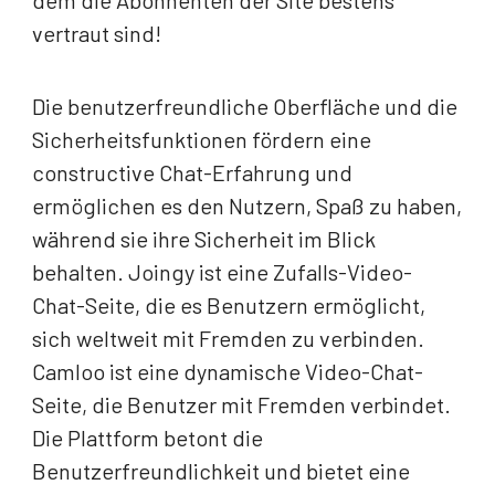
dem die Abonnenten der Site bestens
vertraut sind!
Die benutzerfreundliche Oberfläche und die
Sicherheitsfunktionen fördern eine
constructive Chat-Erfahrung und
ermöglichen es den Nutzern, Spaß zu haben,
während sie ihre Sicherheit im Blick
behalten. Joingy ist eine Zufalls-Video-
Chat-Seite, die es Benutzern ermöglicht,
sich weltweit mit Fremden zu verbinden.
Camloo ist eine dynamische Video-Chat-
Seite, die Benutzer mit Fremden verbindet.
Die Plattform betont die
Benutzerfreundlichkeit und bietet eine