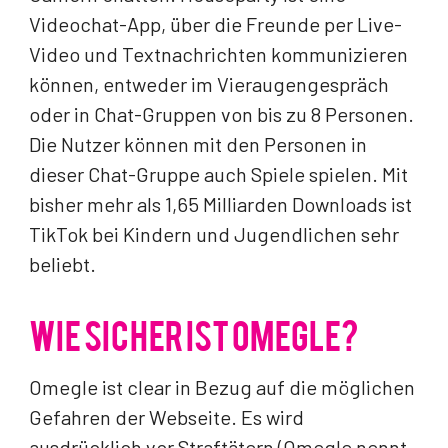
Videochat-App, über die Freunde per Live-
Video und Textnachrichten kommunizieren
können, entweder im Vieraugengespräch
oder in Chat-Gruppen von bis zu 8 Personen.
Die Nutzer können mit den Personen in
dieser Chat-Gruppe auch Spiele spielen. Mit
bisher mehr als 1,65 Milliarden Downloads ist
TikTok bei Kindern und Jugendlichen sehr
beliebt.
WIE SICHER IST OMEGLE?
Omegle ist clear in Bezug auf die möglichen
Gefahren der Webseite. Es wird
ausdrücklich vor Straftätern (Omegle nennt