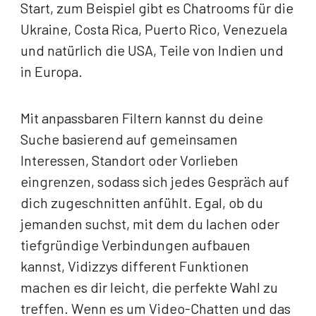
Start, zum Beispiel gibt es Chatrooms für die
Ukraine, Costa Rica, Puerto Rico, Venezuela
und natürlich die USA, Teile von Indien und
in Europa.
Mit anpassbaren Filtern kannst du deine
Suche basierend auf gemeinsamen
Interessen, Standort oder Vorlieben
eingrenzen, sodass sich jedes Gespräch auf
dich zugeschnitten anfühlt. Egal, ob du
jemanden suchst, mit dem du lachen oder
tiefgründige Verbindungen aufbauen
kannst, Vidizzys different Funktionen
machen es dir leicht, die perfekte Wahl zu
treffen. Wenn es um Video-Chatten und das