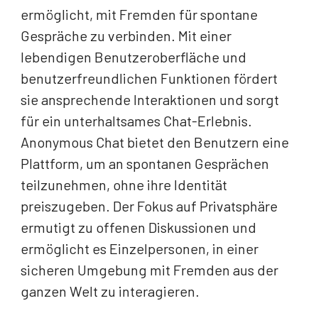
ermöglicht, mit Fremden für spontane
Gespräche zu verbinden. Mit einer
lebendigen Benutzeroberfläche und
benutzerfreundlichen Funktionen fördert
sie ansprechende Interaktionen und sorgt
für ein unterhaltsames Chat-Erlebnis.
Anonymous Chat bietet den Benutzern eine
Plattform, um an spontanen Gesprächen
teilzunehmen, ohne ihre Identität
preiszugeben. Der Fokus auf Privatsphäre
ermutigt zu offenen Diskussionen und
ermöglicht es Einzelpersonen, in einer
sicheren Umgebung mit Fremden aus der
ganzen Welt zu interagieren.