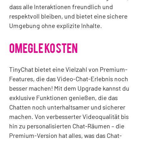
dass alle Interaktionen freundlich und
respektvoll bleiben, und bietet eine sichere
Umgebung ohne explizite Inhalte.
OMEGLE KOSTEN
TinyChat bietet eine Vielzahl von Premium-
Features, die das Video-Chat-Erlebnis noch
besser machen! Mit dem Upgrade kannst du
exklusive Funktionen genießen, die das
Chatten noch unterhaltsamer und sicherer
machen. Von verbesserter Videoqualität bis
hin zu personalisierten Chat-Räumen – die
Premium-Version hat alles, was das Chat-