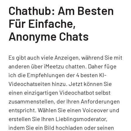
Chathub: Am Besten
Für Einfache,
Anonyme Chats
Es gibt auch viele Anzeigen, während Sie mit
anderen über iMeetzu chatten. Daher füge
ich die Empfehlungen der 4 besten KI-
Videochatseiten hinzu. Jetzt können Sie
einen einzigartigen Videochatbot selbst
zusammenstellen, der Ihren Anforderungen
entspricht. Wählen Sie einen Voiceover und
erstellen Sie Ihren Lieblingsmoderator,
indem Sie ein Bild hochladen oder seinen