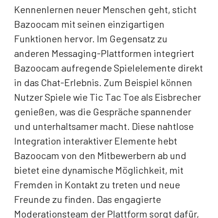
Kennenlernen neuer Menschen geht, sticht
Bazoocam mit seinen einzigartigen
Funktionen hervor. Im Gegensatz zu
anderen Messaging-Plattformen integriert
Bazoocam aufregende Spielelemente direkt
in das Chat-Erlebnis. Zum Beispiel können
Nutzer Spiele wie Tic Tac Toe als Eisbrecher
genießen, was die Gespräche spannender
und unterhaltsamer macht. Diese nahtlose
Integration interaktiver Elemente hebt
Bazoocam von den Mitbewerbern ab und
bietet eine dynamische Möglichkeit, mit
Fremden in Kontakt zu treten und neue
Freunde zu finden. Das engagierte
Moderationsteam der Plattform sorgt dafür,