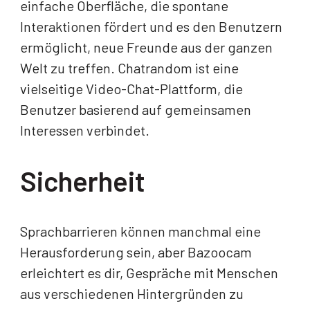
einfache Oberfläche, die spontane
Interaktionen fördert und es den Benutzern
ermöglicht, neue Freunde aus der ganzen
Welt zu treffen. Chatrandom ist eine
vielseitige Video-Chat-Plattform, die
Benutzer basierend auf gemeinsamen
Interessen verbindet.
Sicherheit
Sprachbarrieren können manchmal eine
Herausforderung sein, aber Bazoocam
erleichtert es dir, Gespräche mit Menschen
aus verschiedenen Hintergründen zu