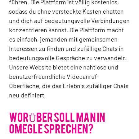
führen. Die Plattform ist völlig kostenlos,
sodass du ohne versteckte Kosten chatten
und dich auf bedeutungsvolle Verbindungen
konzentrieren kannst. Die Plattform macht
es einfach, jemanden mit gemeinsamen
Interessen zu finden und zufällige Chats in
bedeutungsvolle Gespräche zu verwandeln.
Unsere Website bietet eine nahtlose und
benutzerfreundliche Videoanruf-
Oberfläche, die das Erlebnis zufälliger Chats
neu definiert.
WORÜBER SOLL MAN IN
OMEGLE SPRECHEN?