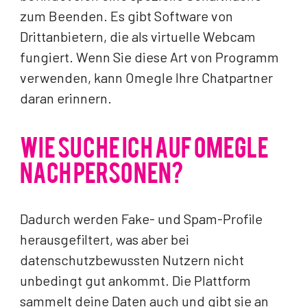
zum Beenden. Es gibt Software von
Drittanbietern, die als virtuelle Webcam
fungiert. Wenn Sie diese Art von Programm
verwenden, kann Omegle Ihre Chatpartner
daran erinnern.
WIE SUCHE ICH AUF OMEGLE
NACH PERSONEN?
Dadurch werden Fake- und Spam-Profile
herausgefiltert, was aber bei
datenschutzbewussten Nutzern nicht
unbedingt gut ankommt. Die Plattform
sammelt deine Daten auch und gibt sie an