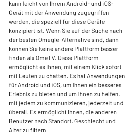
kann leicht von Ihrem Android- und iOS-
Gerät mit der Anwendung zugegriffen
werden, die speziell für diese Geräte
konzipiert ist. Wenn Sie auf der Suche nach
der besten Omegle-Alternative sind, dann
können Sie keine andere Plattform besser
finden als OmeTV. Diese Plattform
ermöglicht es Ihnen, mit einem Klick sofort
mit Leuten zu chatten. Es hat Anwendungen
für Android und iOS, um Ihnen ein besseres
Erlebnis zu bieten und um Ihnen zu helfen,
mit jedem zu kommunizieren, jederzeit und
überall. Es ermöglicht Ihnen, die anderen
Benutzer nach Standort, Geschlecht und
Alter zu filtern.