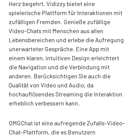
Herz begehrt. Vidizzy bietet eine
spielerische Plattform für Interaktionen mit
zufälligen Fremden. Genieße zufällige
Video-Chats mit Menschen aus allen
Lebensbereichen und erlebe die Aufregung
unerwarteter Gespräche. Eine App mit
einem klaren, intuitiven Design erleichtert
die Navigation und die Verbindung mit
anderen. Berücksichtigen Sie auch die
Qualität von Video und Audio, da
hochauflösendes Streaming die Interaktion
erheblich verbessern kann.
OMGChat ist eine aufregende Zufalls-Video-
Chat-Plattform, die es Benutzern