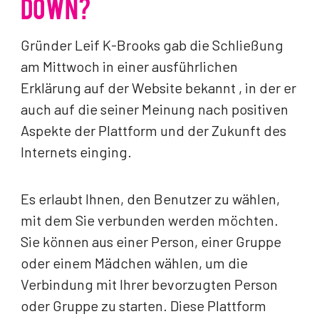
DOWN?
Gründer Leif K-Brooks gab die Schließung
am Mittwoch in einer ausführlichen
Erklärung auf der Website bekannt , in der er
auch auf die seiner Meinung nach positiven
Aspekte der Plattform und der Zukunft des
Internets einging.
Es erlaubt Ihnen, den Benutzer zu wählen,
mit dem Sie verbunden werden möchten.
Sie können aus einer Person, einer Gruppe
oder einem Mädchen wählen, um die
Verbindung mit Ihrer bevorzugten Person
oder Gruppe zu starten. Diese Plattform