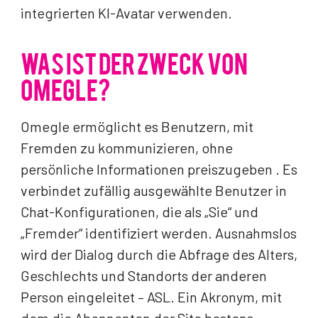
integrierten KI-Avatar verwenden.
WAS IST DER ZWECK VON
OMEGLE?
Omegle ermöglicht es Benutzern, mit
Fremden zu kommunizieren, ohne
persönliche Informationen preiszugeben . Es
verbindet zufällig ausgewählte Benutzer in
Chat-Konfigurationen, die als „Sie“ und
„Fremder“ identifiziert werden. Ausnahmslos
wird der Dialog durch die Abfrage des Alters,
Geschlechts und Standorts der anderen
Person eingeleitet – ASL. Ein Akronym, mit