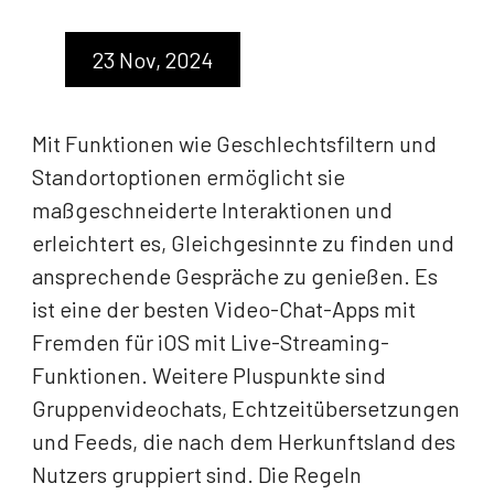
23 Nov, 2024
Mit Funktionen wie Geschlechtsfiltern und
Standortoptionen ermöglicht sie
maßgeschneiderte Interaktionen und
erleichtert es, Gleichgesinnte zu finden und
ansprechende Gespräche zu genießen. Es
ist eine der besten Video-Chat-Apps mit
Fremden für iOS mit Live-Streaming-
Funktionen. Weitere Pluspunkte sind
Gruppenvideochats, Echtzeitübersetzungen
und Feeds, die nach dem Herkunftsland des
Nutzers gruppiert sind. Die Regeln