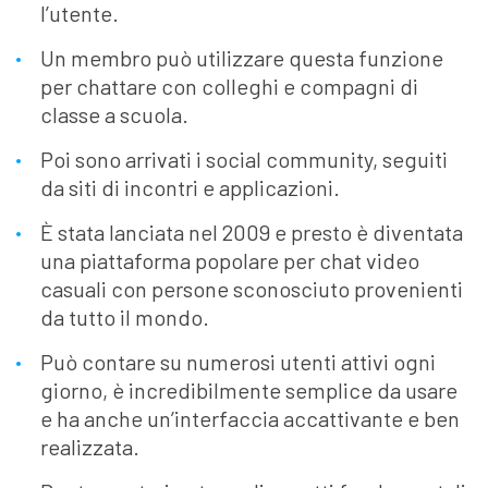
l’utente.
Un membro può utilizzare questa funzione
per chattare con colleghi e compagni di
classe a scuola.
Poi sono arrivati ​​i social community, seguiti
da siti di incontri e applicazioni.
È stata lanciata nel 2009 e presto è diventata
una piattaforma popolare per chat video
casuali con persone sconosciuto provenienti
da tutto il mondo.
Può contare su numerosi utenti attivi ogni
giorno, è incredibilmente semplice da usare
e ha anche un’interfaccia accattivante e ben
realizzata.