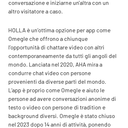
conversazione e iniziarne un'altra con un
altro visitatore a caso.
HOLLA è un’ottima opzione per app come
Omegle che offrono a chiunque
l’opportunità di chattare video con altri
contemporaneamente da tutti gli angoli del
mondo. Lanciata nel 2020, AHA mira a
condurre chat video con persone
provenienti da diverse parti del mondo.
L’app è proprio come Omegle e aiuto le
persone ad avere conversazioni anonime di
testo o video con persone di tradition e
background diversi. Omegle è stato chiuso
nel 2023 dopo 14 anni di attività, ponendo