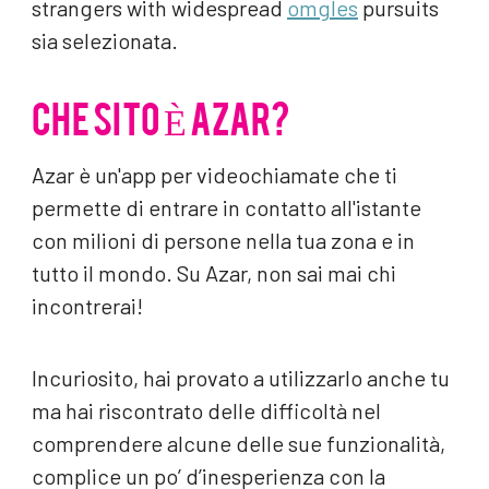
strangers with widespread
omgles
pursuits
sia selezionata.
CHE SITO È AZAR?
Azar è un'app per videochiamate che ti
permette di entrare in contatto all'istante
con milioni di persone nella tua zona e in
tutto il mondo. Su Azar, non sai mai chi
incontrerai!
Incuriosito, hai provato a utilizzarlo anche tu
ma hai riscontrato delle difficoltà nel
comprendere alcune delle sue funzionalità,
complice un po’ d’inesperienza con la