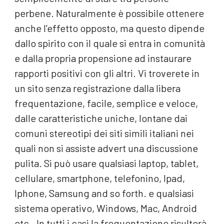
perbene. Naturalmente è possibile ottenere
anche l’effetto opposto, ma questo dipende
dallo spirito con il quale si entra in comunità
e dalla propria propensione ad instaurare
rapporti positivi con gli altri. Vi troverete in
un sito senza registrazione dalla libera
frequentazione, facile, semplice e veloce,
dalle caratteristiche uniche, lontane dai
comuni stereotipi dei siti simili italiani nei
quali non si assiste advert una discussione
pulita. Si può usare qualsiasi laptop, tablet,
cellulare, smartphone, telefonino, Ipad,
Iphone, Samsung and so forth. e qualsiasi
sistema operativo, Windows, Mac, Android
etc.. In tutti i casi la frequentazione risulterà