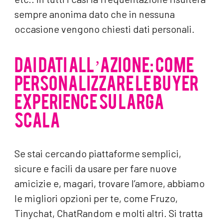
sempre anonima dato che in nessuna
occasione vengono chiesti dati personali.
DAI DATI ALL’AZIONE: COME
PERSONALIZZARE LE BUYER
EXPERIENCE SU LARGA
SCALA
Se stai cercando piattaforme semplici,
sicure e facili da usare per fare nuove
amicizie e, magari, trovare l’amore, abbiamo
le migliori opzioni per te, come Fruzo,
Tinychat, ChatRandom e molti altri. Si tratta