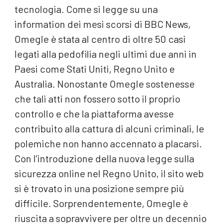
tecnologia. Come si legge su una
information dei mesi scorsi di BBC News,
Omegle è stata al centro di oltre 50 casi
legati alla pedofilia negli ultimi due anni in
Paesi come Stati Uniti, Regno Unito e
Australia. Nonostante Omegle sostenesse
che tali atti non fossero sotto il proprio
controllo e che la piattaforma avesse
contribuito alla cattura di alcuni criminali, le
polemiche non hanno accennato a placarsi.
Con l’introduzione della nuova legge sulla
sicurezza online nel Regno Unito, il sito web
si è trovato in una posizione sempre più
difficile. Sorprendentemente, Omegle è
riuscita a sopravvivere per oltre un decennio