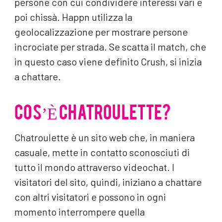
persone con cui condividere interessi vari e
poi chissà. Happn utilizza la
geolocalizzazione per mostrare persone
incrociate per strada. Se scatta il match, che
in questo caso viene definito Crush, si inizia
a chattare.
COS’È CHATROULETTE?
Chatroulette è un sito web che, in maniera
casuale, mette in contatto sconosciuti di
tutto il mondo attraverso videochat. I
visitatori del sito, quindi, iniziano a chattare
con altri visitatori e possono in ogni
momento interrompere quella