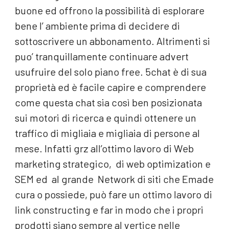
buone ed offrono la possibilità di esplorare
bene l’ ambiente prima di decidere di
sottoscrivere un abbonamento. Altrimenti si
puo’ tranquillamente continuare advert
usufruire del solo piano free. 5chat è di sua
proprietà ed è facile capire e comprendere
come questa chat sia così ben posizionata
sui motori di ricerca e quindi ottenere un
traffico di migliaia e migliaia di persone al
mese. Infatti grz all’ottimo lavoro di Web
marketing strategico, di web optimization e
SEM ed al grande Network di siti che Emade
cura o possiede, può fare un ottimo lavoro di
link constructing e far in modo che i propri
prodotti siano sempre al vertice nelle