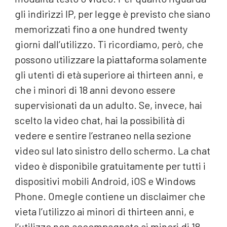
gli indirizzi IP, per legge è previsto che siano
memorizzati fino a one hundred twenty
giorni dall’utilizzo. Ti ricordiamo, però, che
possono utilizzare la piattaforma solamente
gli utenti di età superiore ai thirteen anni, e
che i minori di 18 anni devono essere
supervisionati da un adulto. Se, invece, hai
scelto la video chat, hai la possibilità di
vedere e sentire l’estraneo nella sezione
video sul lato sinistro dello schermo. La chat
video è disponibile gratuitamente per tutti i
dispositivi mobili Android, iOS e Windows
Phone. Omegle contiene un disclaimer che
vieta l’utilizzo ai minori di thirteen anni, e
l’utilizzo non accompagnato ai minori di 18.