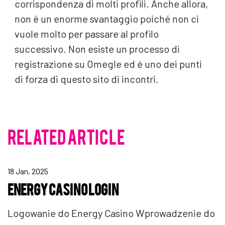
corrispondenza di molti profili. Anche allora,
non è un enorme svantaggio poiché non ci
vuole molto per passare al profilo
successivo. Non esiste un processo di
registrazione su Omegle ed è uno dei punti
di forza di questo sito di incontri.
RELATED ARTICLE
18 Jan, 2025
ENERGY CASINO LOGIN
Logowanie do Energy Casino Wprowadzenie do