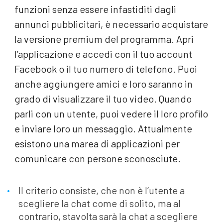
funzioni senza essere infastiditi dagli
annunci pubblicitari, è necessario acquistare
la versione premium del programma. Apri
l’applicazione e accedi con il tuo account
Facebook o il tuo numero di telefono. Puoi
anche aggiungere amici e loro saranno in
grado di visualizzare il tuo video. Quando
parli con un utente, puoi vedere il loro profilo
e inviare loro un messaggio. Attualmente
esistono una marea di applicazioni per
comunicare con persone sconosciute.
Il criterio consiste, che non è l’utente a
scegliere la chat come di solito, ma al
contrario, stavolta sarà la chat a scegliere