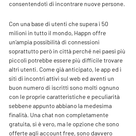
consentendoti di incontrare nuove persone.
Con una base di utenti che supera i 50
milioni in tutto il mondo, Happn offre
un’ampia possibilità di connessioni
soprattutto però in città perché nei paesi più
piccoli potrebbe essere più difficile trovare
altri utenti. Come già anticipato, le app ed i
siti di incontri attivi sul web ed aventi un
buon numero di iscritti sono molti ognuno
con le proprie caratteristiche e peculiarità
sebbene appunto abbiano la medesima
finalità. Una chat non completamente
gratuita, si è vero, ma le opzione che sono
offerte agli account free, sono davvero