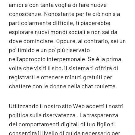
amici e con tanta voglia di fare nuove
conoscenze. Nonostante per te ciò non sia
particolarmente difficile, ti piacerebbe
esplorare nuovi mondi sociali e non sai da
dove cominciare. Oppure, al contrario, sei un
po’ timido e un po’ più riservato
nell’approccio interpersonale. Se è la prima
volta che visiti il ​​sito, il sistema ti offrirà di
registrarti e ottenere minuti gratuiti per
chattare con le donne nella chat roulette.
Utilizzando il nostro sito Web accetti i nostri
politica sulla riservatezza . La trasparenza
dei comportamenti digitali di tuo figlio ti
consentirà il livello di guida necessario per