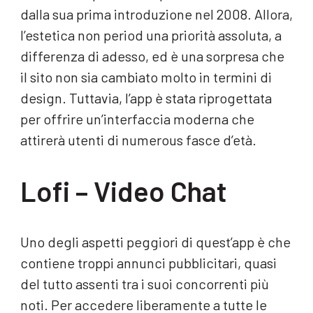
dalla sua prima introduzione nel 2008. Allora,
l’estetica non period una priorità assoluta, a
differenza di adesso, ed è una sorpresa che
il sito non sia cambiato molto in termini di
design. Tuttavia, l’app è stata riprogettata
per offrire un’interfaccia moderna che
attirerà utenti di numerous fasce d’età.
Lofi – Video Chat
Uno degli aspetti peggiori di quest’app è che
contiene troppi annunci pubblicitari, quasi
del tutto assenti tra i suoi concorrenti più
noti. Per accedere liberamente a tutte le