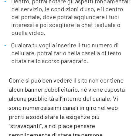
Dentro, potrai notare gli aspetti fondamentali
del servizio, le condizioni d’uso, e il centro
del portale, dove potrai aggiungere i tuoi
interessi e poi scegliere la chat testuale o
quella video.
Qualora tu voglia inserire il tuo numero di
cellulare, potrai farlo nella casella di testo
citata nello scorso paragrafo.
Come si può ben vedere il sito non contiene
alcun banner pubblicitario, nè viene esposta
alcuna pubblicità all’interno del canale. Vi
sono numerosissimi canali in giro nel web
pronti a soddisfare le esigenze più
“stravaganti”, a noi piace pensare
semplicemente di stare tra persone