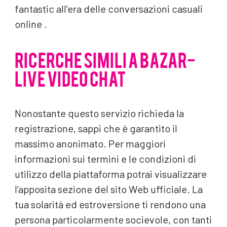
fantastic all’era delle conversazioni casuali
online .
RICERCHE SIMILI A BAZAR-
LIVE VIDEO CHAT
Nonostante questo servizio richieda la
registrazione, sappi che è garantito il
massimo anonimato. Per maggiori
informazioni sui termini e le condizioni di
utilizzo della piattaforma potrai visualizzare
l’apposita sezione del sito Web ufficiale. La
tua solarità ed estroversione ti rendono una
persona particolarmente socievole, con tanti