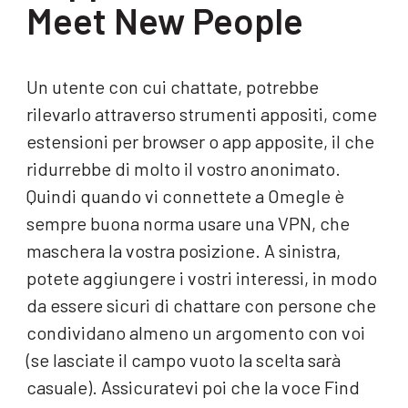
Meet New People
Un utente con cui chattate, potrebbe
rilevarlo attraverso strumenti appositi, come
estensioni per browser o app apposite, il che
ridurrebbe di molto il vostro anonimato.
Quindi quando vi connettete a Omegle è
sempre buona norma usare una VPN, che
maschera la vostra posizione. A sinistra,
potete aggiungere i vostri interessi, in modo
da essere sicuri di chattare con persone che
condividano almeno un argomento con voi
(se lasciate il campo vuoto la scelta sarà
casuale). Assicuratevi poi che la voce Find