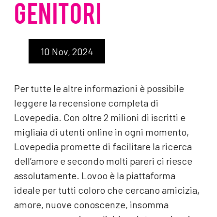
GENITORI
10 Nov, 2024
Per tutte le altre informazioni è possibile
leggere la recensione completa di
Lovepedia. Con oltre 2 milioni di iscritti e
migliaia di utenti online in ogni momento,
Lovepedia promette di facilitare la ricerca
dell’amore e secondo molti pareri ci riesce
assolutamente. Lovoo è la piattaforma
ideale per tutti coloro che cercano amicizia,
amore, nuove conoscenze, insomma