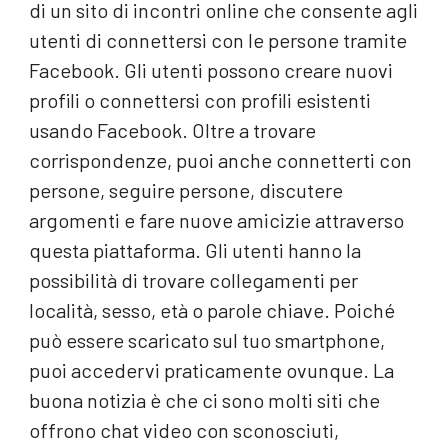
di un sito di incontri online che consente agli
utenti di connettersi con le persone tramite
Facebook. Gli utenti possono creare nuovi
profili o connettersi con profili esistenti
usando Facebook. Oltre a trovare
corrispondenze, puoi anche connetterti con
persone, seguire persone, discutere
argomenti e fare nuove amicizie attraverso
questa piattaforma. Gli utenti hanno la
possibilità di trovare collegamenti per
località, sesso, età o parole chiave. Poiché
può essere scaricato sul tuo smartphone,
puoi accedervi praticamente ovunque. La
buona notizia è che ci sono molti siti che
offrono chat video con sconosciuti,