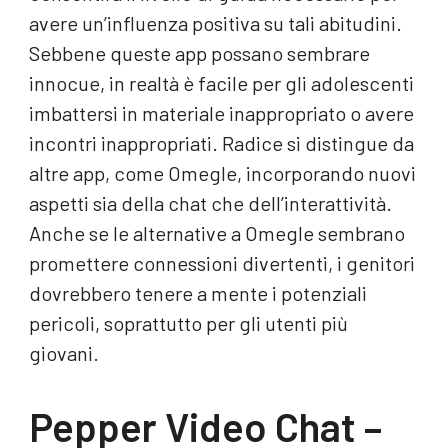
avere un’influenza positiva su tali abitudini.
Sebbene queste app possano sembrare
innocue, in realtà è facile per gli adolescenti
imbattersi in materiale inappropriato o avere
incontri inappropriati. Radice si distingue da
altre app, come Omegle, incorporando nuovi
aspetti sia della chat che dell’interattività.
Anche se le alternative a Omegle sembrano
promettere connessioni divertenti, i genitori
dovrebbero tenere a mente i potenziali
pericoli, soprattutto per gli utenti più
giovani.
Pepper Video Chat –