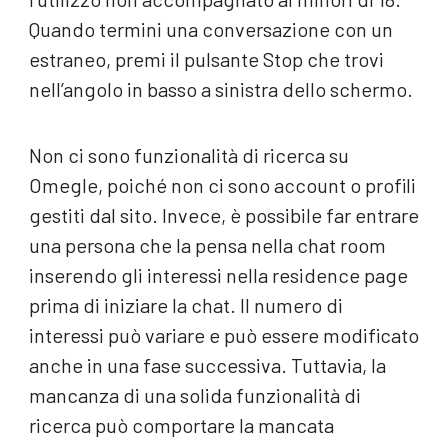
Quando termini una conversazione con un
estraneo, premi il pulsante Stop che trovi
nell’angolo in basso a sinistra dello schermo.
Non ci sono funzionalità di ricerca su
Omegle, poiché non ci sono account o profili
gestiti dal sito. Invece, è possibile far entrare
una persona che la pensa nella chat room
inserendo gli interessi nella residence page
prima di iniziare la chat. Il numero di
interessi può variare e può essere modificato
anche in una fase successiva. Tuttavia, la
mancanza di una solida funzionalità di
ricerca può comportare la mancata